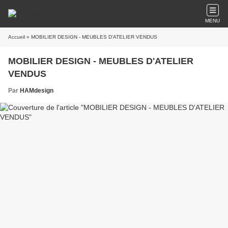
MENU
Accueil
» MOBILIER DESIGN - MEUBLES D'ATELIER VENDUS
MOBILIER DESIGN - MEUBLES D'ATELIER
VENDUS
Par
HAMdesign