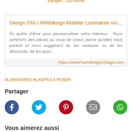
Design XXe | HAMdesign Mobilier Luminaires vintages
En quête d'âme pour personnaliser votre intérieur... Nous
achetons des pièces au coup de coeur, parce qu'elles nous
parlent et nous suggèrent de les restaurer ou de les
détourner, de les asso...
https://www.hamdesignvintage.com
#LUMINAIRES
#LAMPES A POSER
Partager
Vous aimerez aussi