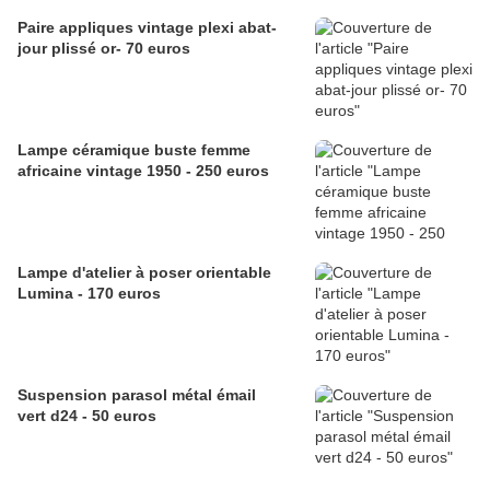
Paire appliques vintage plexi abat-
jour plissé or- 70 euros
Lampe céramique buste femme
africaine vintage 1950 - 250 euros
Lampe d'atelier à poser orientable
Lumina - 170 euros
Suspension parasol métal émail
vert d24 - 50 euros