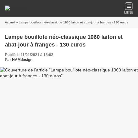
MENU
Accueil
» Lampe bouillote néo-classique 1960 laiton et abat-jour à franges - 130 euros
Lampe bouillote néo-classique 1960 laiton et
abat-jour à franges - 130 euros
Publié le 11/01/2021 à 18:02
Par
HAMdesign