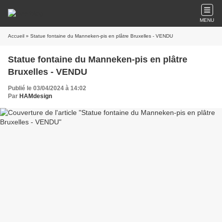
MENU
Accueil
» Statue fontaine du Manneken-pis en plâtre Bruxelles - VENDU
Statue fontaine du Manneken-pis en plâtre
Bruxelles - VENDU
Publié le 03/04/2024 à 14:02
Par
HAMdesign