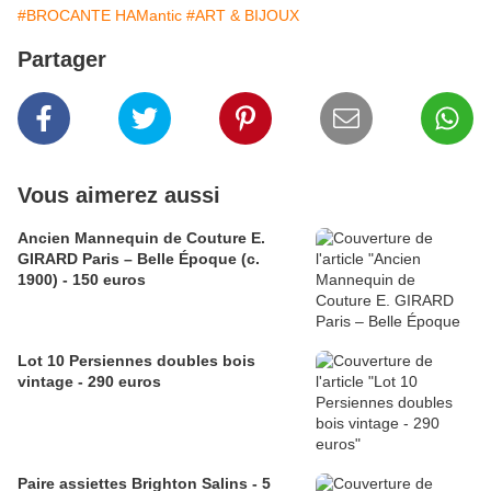
#BROCANTE HAMantic
#ART & BIJOUX
Partager
Vous aimerez aussi
Ancien Mannequin de Couture E.
GIRARD Paris – Belle Époque (c.
1900) - 150 euros
Lot 10 Persiennes doubles bois
vintage - 290 euros
Paire assiettes Brighton Salins - 5