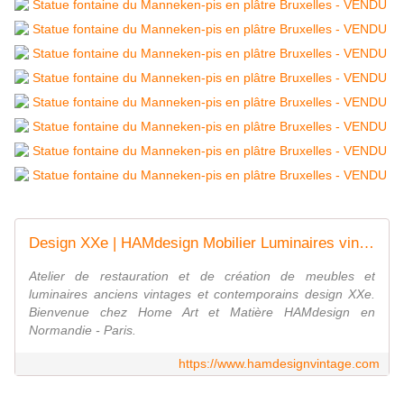
Design XXe | HAMdesign Mobilier Luminaires vintages
Atelier de restauration et de création de meubles et
luminaires anciens vintages et contemporains design XXe.
Bienvenue chez Home Art et Matière HAMdesign en
Normandie - Paris.
https://www.hamdesignvintage.com