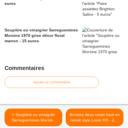
euros
Soupière ou vinaigrier Sarreguemines
Morzine 1970 grise décor floral
marron - 15 euros
Commentaires
Ajouter un commentaire
< Soupière ou vinaigrier
Armoire deux corps haut en
Sarreguemines Morzine
retrait style Louis XIII - 260
1970 grise décor floral
euros >