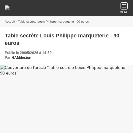
MENU
Accueil
» Table secrète Louis Philippe marqueterie - 90 euros
Table secrète Louis Philippe marqueterie - 90
euros
Publié le 29/05/2026 à 14:59
Par
HAMdesign