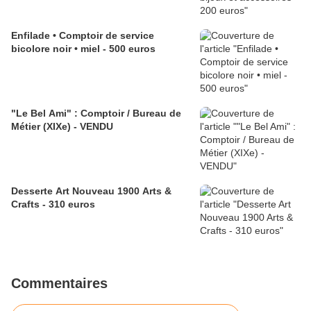
Enfilade • Comptoir de service
bicolore noir • miel - 500 euros
"Le Bel Ami" : Comptoir / Bureau de
Métier (XIXe) - VENDU
Desserte Art Nouveau 1900 Arts &
Crafts - 310 euros
Commentaires