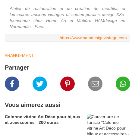
Atelier de restauration et de création de meubles et
luminaires anciens vintages et contemporains design XXe.
Bienvenue chez Home Art et Matière HAMdesign en
Normandie - Paris.
https://www.hamdesignvintage.com
#RANGEMENT
Partager
Vous aimerez aussi
Colonne vitrine Art Déco pour bijoux
et accessoires - 200 euros