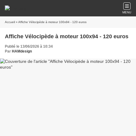
MENU
Accueil
» Affiche Vélocipède à moteur 100x94 - 120 euros
Affiche Vélocipède à moteur 100x94 - 120 euros
Publié le 13/06/2026 à 10:34
Par
HAMdesign