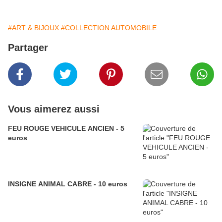
#ART & BIJOUX
#COLLECTION AUTOMOBILE
Partager
Vous aimerez aussi
FEU ROUGE VEHICULE ANCIEN - 5
euros
INSIGNE ANIMAL CABRE - 10 euros