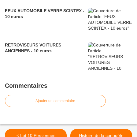
FEUX AUTOMOBILE VERRE SCINTEX -
10 euros
RETROVISEURS VOITURES
ANCIENNES - 10 euros
Commentaires
Ajouter un commentaire
< Lot 10 Persiennes
Histoire de la conquête