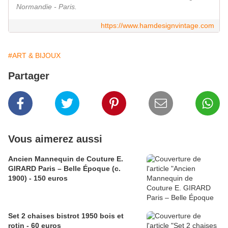
Normandie - Paris.
https://www.hamdesignvintage.com
#ART & BIJOUX
Partager
Vous aimerez aussi
Ancien Mannequin de Couture E.
GIRARD Paris – Belle Époque (c.
1900) - 150 euros
Set 2 chaises bistrot 1950 bois et
rotin - 60 euros