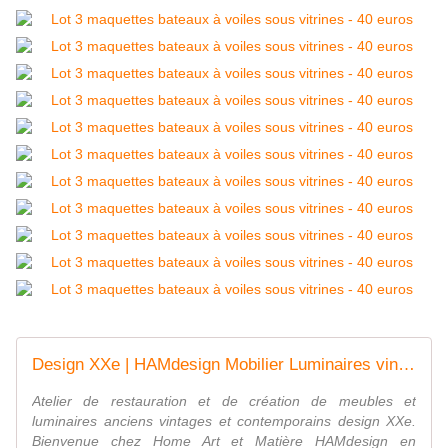
Design XXe | HAMdesign Mobilier Luminaires vintages
Atelier de restauration et de création de meubles et
luminaires anciens vintages et contemporains design XXe.
Bienvenue chez Home Art et Matière HAMdesign en