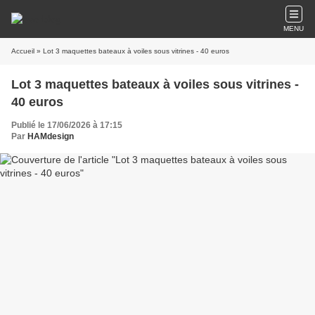
MENU
Accueil
» Lot 3 maquettes bateaux à voiles sous vitrines - 40 euros
Lot 3 maquettes bateaux à voiles sous vitrines -
40 euros
Publié le 17/06/2026 à 17:15
Par
HAMdesign