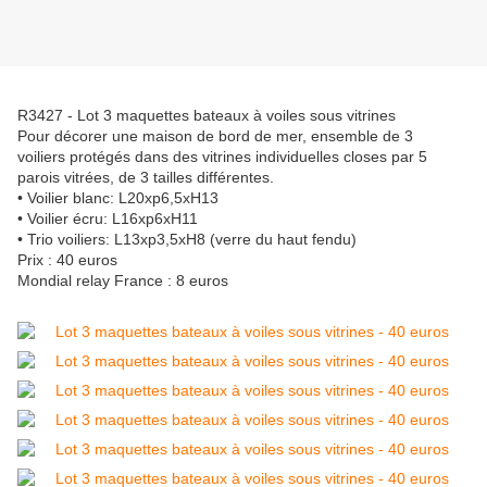
R3427 - Lot 3 maquettes bateaux à voiles sous vitrines
Pour décorer une maison de bord de mer, ensemble de 3
voiliers protégés dans des vitrines individuelles closes par 5
parois vitrées, de 3 tailles différentes.
• Voilier blanc: L20xp6,5xH13
• Voilier écru: L16xp6xH11
• Trio voiliers: L13xp3,5xH8 (verre du haut fendu)
Prix : 40 euros
Mondial relay France : 8 euros