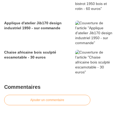
Applique d'atelier Jib170 design
industriel 1950 - sur commande
Chaise africaine bois sculpté
escamotable - 30 euros
Commentaires
Ajouter un commentaire