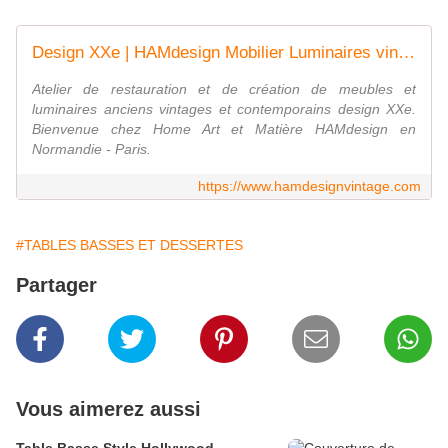
Design XXe | HAMdesign Mobilier Luminaires vintages
Atelier de restauration et de création de meubles et
luminaires anciens vintages et contemporains design XXe.
Bienvenue chez Home Art et Matière HAMdesign en
Normandie - Paris.
https://www.hamdesignvintage.com
#TABLES BASSES ET DESSERTES
Partager
Vous aimerez aussi