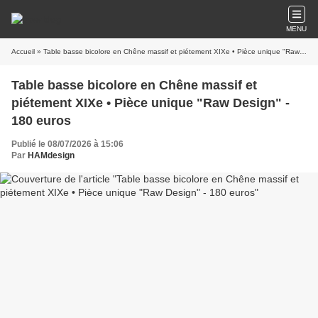
MENU
Accueil
» Table basse bicolore en Chêne massif et piétement XIXe • Pièce unique "Raw Design" - 180 euros
Table basse bicolore en Chêne massif et
piétement XIXe • Pièce unique "Raw Design" -
180 euros
Publié le 08/07/2026 à 15:06
Par
HAMdesign