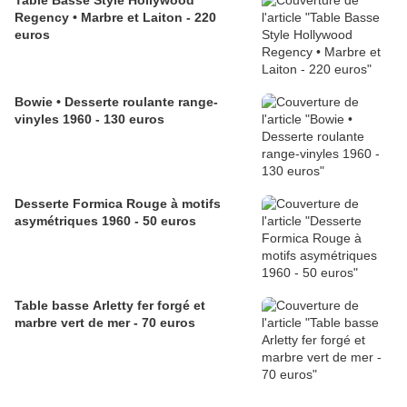
Table Basse Style Hollywood
Regency • Marbre et Laiton - 220
euros
Bowie • Desserte roulante range-
vinyles 1960 - 130 euros
Desserte Formica Rouge à motifs
asymétriques 1960 - 50 euros
Table basse Arletty fer forgé et
marbre vert de mer - 70 euros