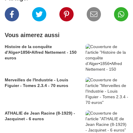
Vous aimerez aussi
Histoire de la conquête
d'Alger•1856•Alfred Nettement - 150
euros
Merveilles de l'Industrie - Louis
Figuier - Tomes 2.3.4 - 70 euros
ATHALIE de Jean Racine (8-1929) -
Jacquinet - 6 euros