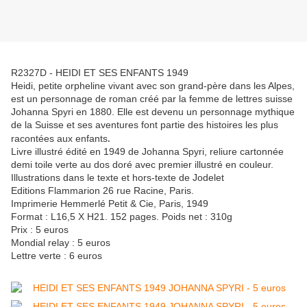
R2327D - HEIDI ET SES ENFANTS 1949
Heidi, petite orpheline vivant avec son grand-père dans les Alpes,
est un personnage de roman créé par la femme de lettres suisse
Johanna Spyri en 1880. Elle est devenu un personnage mythique
de la Suisse et ses aventures font partie des histoires les plus
racontées aux enfants
.
Livre illustré édité en 1949 de Johanna Spyri, reliure cartonnée
demi toile verte au dos doré avec premier illustré en couleur.
Illustrations dans le texte et hors-texte de Jodelet
Editions Flammarion 26 rue Racine, Paris.
Imprimerie Hemmerlé Petit & Cie, Paris, 1949
Format : L16,5 X H21. 152 pages. Poids net : 310g
Prix : 5 euros
Mondial relay : 5 euros
Lettre verte : 6 euros