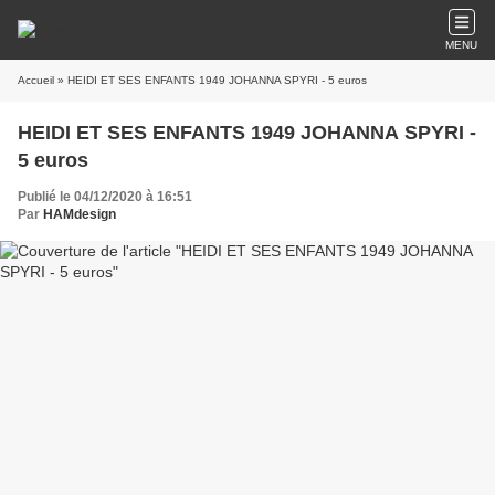
MENU
Accueil
» HEIDI ET SES ENFANTS 1949 JOHANNA SPYRI - 5 euros
HEIDI ET SES ENFANTS 1949 JOHANNA SPYRI -
5 euros
Publié le 04/12/2020 à 16:51
Par
HAMdesign