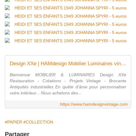
Design XXe | HAMdesign Mobilier Luminaires vintages
Bienvenue MOBILIER & LUMINAIRES Design XXe
Restauration - Créations - Projets Vintage - Brocante
Antiquités industrielles En quête d'âme pour personnaliser
votre intérieur... Nous achetons des...
https://www.hamdesignvintage.com
#PAPIER
#COLLECTION
Partager