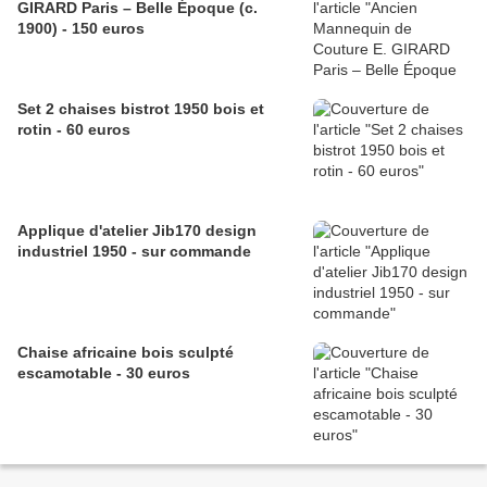
GIRARD Paris – Belle Époque (c.
1900) - 150 euros
Set 2 chaises bistrot 1950 bois et
rotin - 60 euros
Applique d'atelier Jib170 design
industriel 1950 - sur commande
Chaise africaine bois sculpté
escamotable - 30 euros