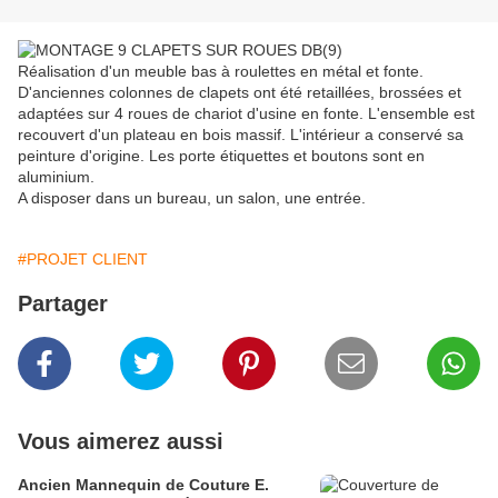
Réalisation d'un meuble bas à roulettes en métal et fonte.
D'anciennes colonnes de clapets ont été retaillées, brossées et
adaptées sur 4 roues de chariot d'usine en fonte. L'ensemble est
recouvert d'un plateau en bois massif. L'intérieur a conservé sa
peinture d'origine. Les porte étiquettes et boutons sont en
aluminium.
A disposer dans un bureau, un salon, une entrée.
#PROJET CLIENT
Partager
Vous aimerez aussi
Ancien Mannequin de Couture E.