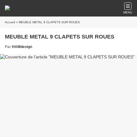
MENU
Accueil
» MEUBLE METAL 9 CLAPETS SUR ROUES
MEUBLE METAL 9 CLAPETS SUR ROUES
Par
HAMdesign