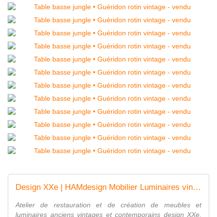
Design XXe | HAMdesign Mobilier Luminaires vintages
Atelier de restauration et de création de meubles et
luminaires anciens vintages et contemporains design XXe.