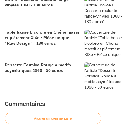
vinyles 1960 - 130 euros
Table basse bicolore en Chêne massif
et piétement XIXe • Pièce unique
"Raw Design" - 180 euros
Desserte Formica Rouge à motifs
asymétriques 1960 - 50 euros
Commentaires
Ajouter un commentaire