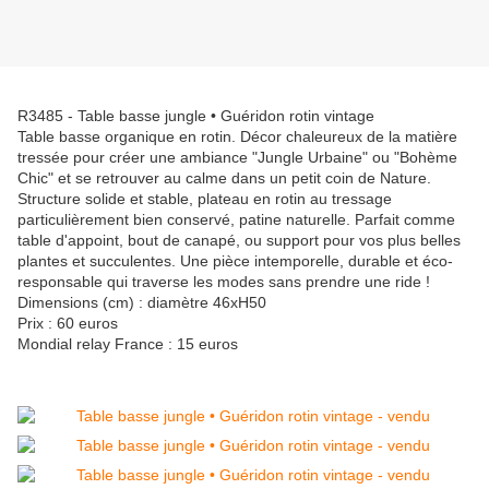
R3485 - Table basse jungle • Guéridon rotin vintage
Table basse organique en rotin. Décor chaleureux de la matière
tressée pour créer une ambiance "Jungle Urbaine" ou "Bohème
Chic" et se retrouver au calme dans un petit coin de Nature.
Structure solide et stable, plateau en rotin au tressage
particulièrement bien conservé, patine naturelle. Parfait comme
table d'appoint, bout de canapé, ou support pour vos plus belles
plantes et succulentes. Une pièce intemporelle, durable et éco-
responsable qui traverse les modes sans prendre une ride !
Dimensions (cm) : diamètre 46xH50
Prix : 60 euros
Mondial relay France : 15 euros