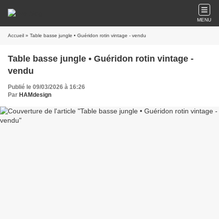
MENU
Accueil
» Table basse jungle • Guéridon rotin vintage - vendu
Table basse jungle • Guéridon rotin vintage -
vendu
Publié le 09/03/2026 à 16:26
Par
HAMdesign