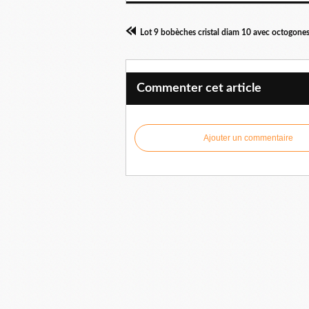
Commenter cet article
Ajouter un commentaire