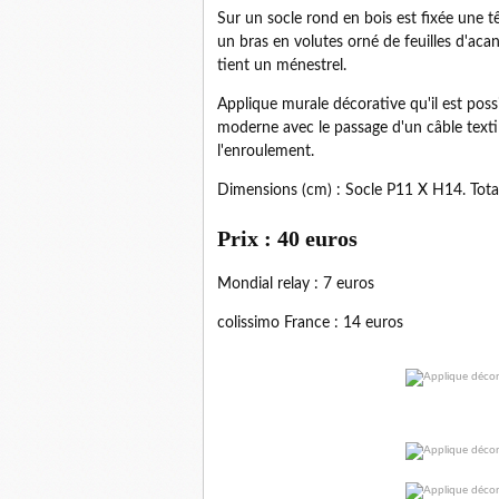
Sur un socle rond en bois est fixée une t
un bras en volutes orné de feuilles d'aca
tient un ménestrel.
Applique murale décorative qu'il est pos
moderne avec le passage d'un câble texti
l'enroulement.
Dimensions (cm) : Socle P11 X H14. Tota
Prix : 40 euros
Mondial relay : 7 euros
colissimo France : 14 euros