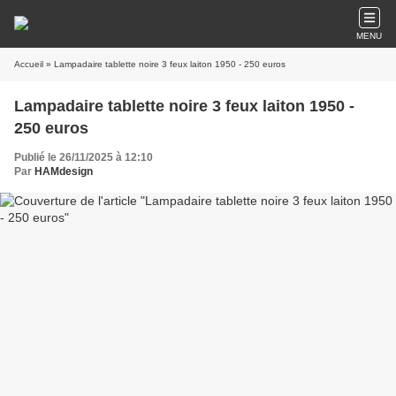
MENU
Accueil
» Lampadaire tablette noire 3 feux laiton 1950 - 250 euros
Lampadaire tablette noire 3 feux laiton 1950 -
250 euros
Publié le 26/11/2025 à 12:10
Par
HAMdesign