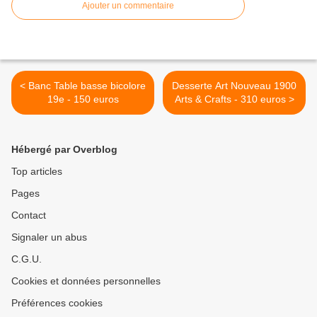
Ajouter un commentaire
< Banc Table basse bicolore
Desserte Art Nouveau 1900
19e - 150 euros
Arts & Crafts - 310 euros >
Hébergé par Overblog
Top articles
Pages
Contact
Signaler un abus
C.G.U.
Cookies et données personnelles
Préférences cookies