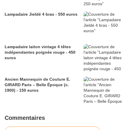
Lampadaire Jieldé 4 bras - 550 euros
Lampadaire laiton vintage 4 têtes
indépendantes poignée rouge - 450
euros
Ancien Mannequin de Couture E.
GIRARD Paris – Belle Époque (c.
1900) - 150 euros
Commentaires