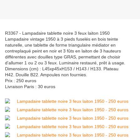
R3367 - Lampadaire tablette noire 3 feux laiton 1950
Lampadaire vintage 1950 à 3 pieds fuselés en bois teinte
naturelle, une tablette de forme triangulaire médiator en
contreplaqué peint en noir et 3 fûts en laiton de 3 hauteurs
différentes avec douilles type GRAS, permettant de choisir
d'allumer 1 ou 2 ou 3 feux. Luminaire restauré, prêt à usage.
Dimensions (cm) : L45xp45xH153 / H143 / H133. Plateau
H42. Douille B22. Ampoules non fournies.
Prix : 250 euros
Livraison Paris : 30 euros