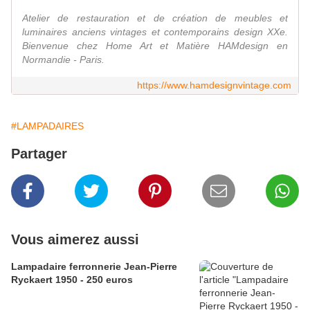
Atelier de restauration et de création de meubles et
luminaires anciens vintages et contemporains design XXe.
Bienvenue chez Home Art et Matière HAMdesign en
Normandie - Paris.
https://www.hamdesignvintage.com
#LAMPADAIRES
Partager
Vous aimerez aussi
Lampadaire ferronnerie Jean-Pierre
Ryckaert 1950 - 250 euros