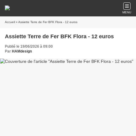
MENU
Accueil
» Assiette Terre de Fer BFK Flora - 12 euros
Assiette Terre de Fer BFK Flora - 12 euros
Publié le 19/06/2026 à 09:00
Par
HAMdesign