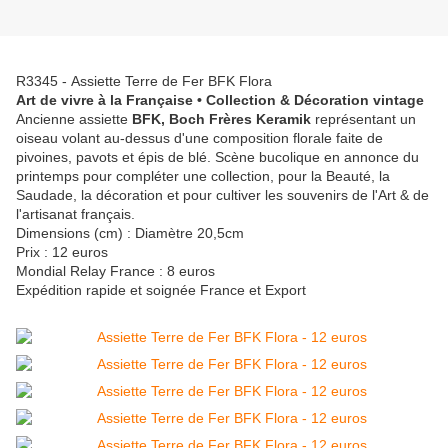
R3345 - Assiette Terre de Fer BFK Flora
Art de vivre à la Française • Collection & Décoration vintage
Ancienne assiette
BFK, Boch Frères Keramik
représentant un
oiseau volant au-dessus d'une composition florale faite de
pivoines, pavots et épis de blé. Scène bucolique en annonce du
printemps pour compléter une collection, pour la Beauté, la
Saudade, la décoration et pour cultiver les souvenirs de l'Art & de
l'artisanat français.
Dimensions (cm) : Diamètre 20,5cm
Prix : 12 euros
Mondial Relay France : 8 euros
Expédition rapide et soignée France et Export