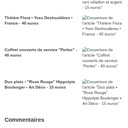
Théière Flora • Yves Deshoulières •
France - 40 euros
Coffret couverts de service "Perles" -
40 euros
Duo plats ▪︎ "Rose Rouge" Hippolyte
Boulenger ▪︎ Art Déco - 15 euros
Commentaires