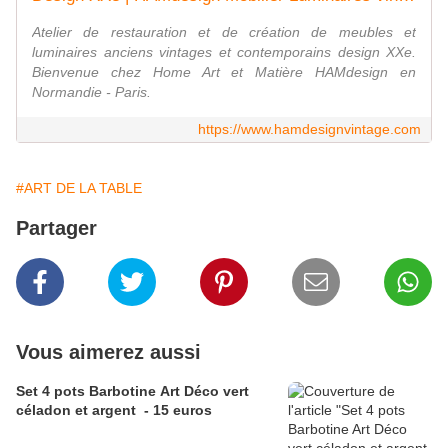
Atelier de restauration et de création de meubles et
luminaires anciens vintages et contemporains design XXe.
Bienvenue chez Home Art et Matière HAMdesign en
Normandie - Paris.
https://www.hamdesignvintage.com
#ART DE LA TABLE
Partager
Vous aimerez aussi
Set 4 pots Barbotine Art Déco vert
céladon et argent - 15 euros