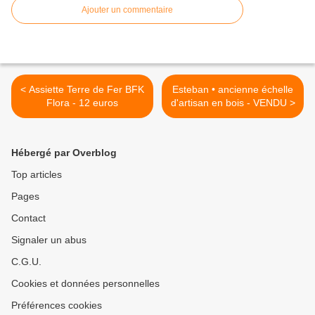
Ajouter un commentaire
< Assiette Terre de Fer BFK
Esteban • ancienne échelle
Flora - 12 euros
d'artisan en bois - VENDU >
Hébergé par Overblog
Top articles
Pages
Contact
Signaler un abus
C.G.U.
Cookies et données personnelles
Préférences cookies