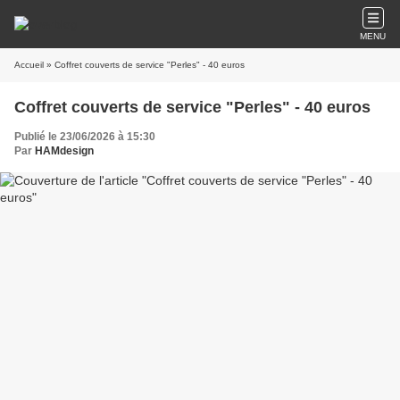
MENU
Accueil
» Coffret couverts de service "Perles" - 40 euros
Coffret couverts de service "Perles" - 40 euros
Publié le 23/06/2026 à 15:30
Par
HAMdesign