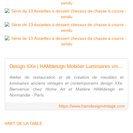
Design XXe | HAMdesign Mobilier Luminaires vintages
Atelier de restauration et de création de meubles et
luminaires anciens vintages et contemporains design XXe.
Bienvenue chez Home Art et Matière HAMdesign en
Normandie - Paris.
https://www.hamdesignvintage.com
#ART DE LA TABLE