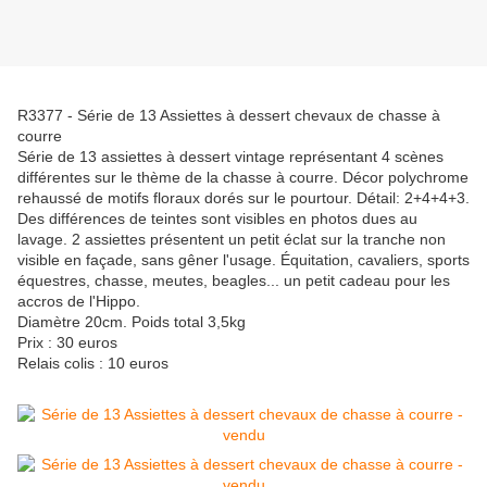
R3377 - Série de 13 Assiettes à dessert chevaux de chasse à
courre
Série de 13 assiettes à dessert vintage représentant 4 scènes
différentes sur le thème de la chasse à courre. Décor polychrome
rehaussé de motifs floraux dorés sur le pourtour. Détail: 2+4+4+3.
Des différences de teintes sont visibles en photos dues au
lavage. 2 assiettes présentent un petit éclat sur la tranche non
visible en façade, sans gêner l'usage. Équitation, cavaliers, sports
équestres, chasse, meutes, beagles... un petit cadeau pour les
accros de l'Hippo.
Diamètre 20cm. Poids total 3,5kg
Prix : 30 euros
Relais colis : 10 euros