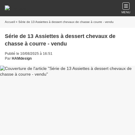
MENU
Accueil
» Série de 13 Assiettes à dessert chevaux de chasse à courre - vendu
Série de 13 Assiettes à dessert chevaux de
chasse à courre - vendu
Publié le 10/08/2025 à 16:51
Par
HAMdesign