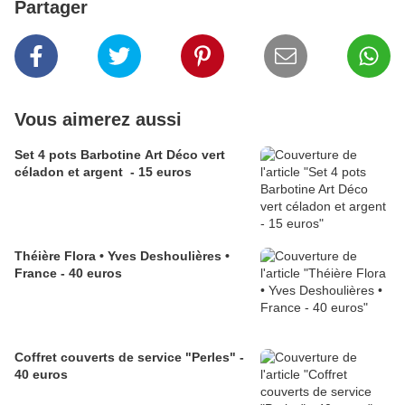
Partager
Vous aimerez aussi
Set 4 pots Barbotine Art Déco vert
céladon et argent - 15 euros
Théière Flora • Yves Deshoulières •
France - 40 euros
Coffret couverts de service "Perles" -
40 euros